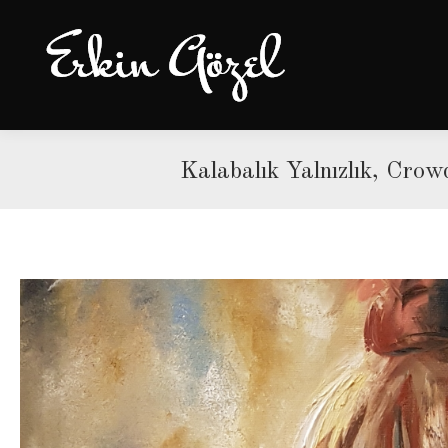
Kalabalık Yalnızlık, Crow