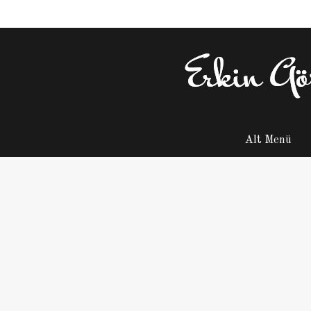
Alt Menü