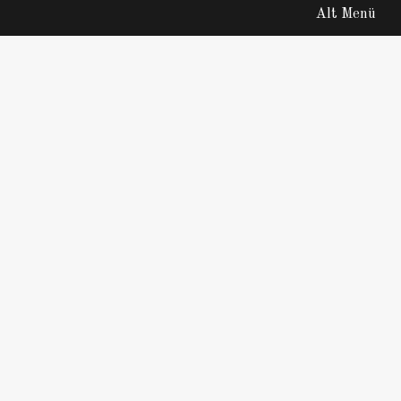
Alt Menü